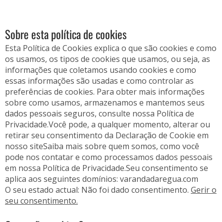
Sobre esta política de cookies
Esta Política de Cookies explica o que são cookies e como
os usamos, os tipos de cookies que usamos, ou seja, as
informações que coletamos usando cookies e como
essas informações são usadas e como controlar as
preferências de cookies. Para obter mais informações
sobre como usamos, armazenamos e mantemos seus
dados pessoais seguros, consulte nossa Política de
Privacidade.Você pode, a qualquer momento, alterar ou
retirar seu consentimento da Declaração de Cookie em
nosso siteSaiba mais sobre quem somos, como você
pode nos contatar e como processamos dados pessoais
em nossa Política de Privacidade.Seu consentimento se
aplica aos seguintes domínios: varandadaregua.com
O seu estado actual: Não foi dado consentimento.
Gerir o
seu consentimento.