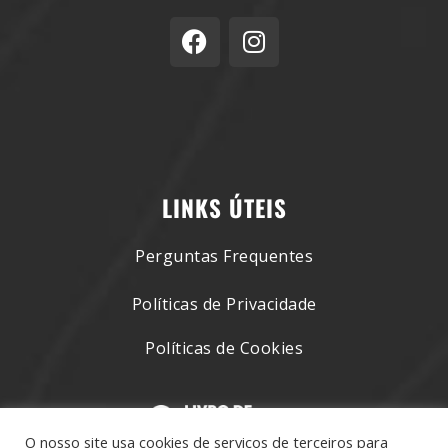
LINKS ÚTEIS
Perguntas Frequentes
Políticas de Privacidade
Políticas de Cookies
O nosso site usa cookies de serviços de terceiros para