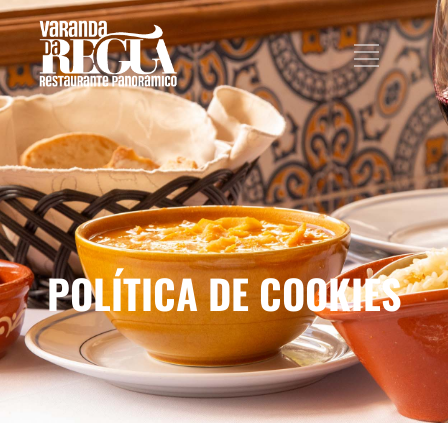
POLÍTICA DE COOKIES