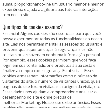
suma, proporcionando-lhe um usuário melhor e melhor
experiência e ajuda a agilizar suas futuras interações
com nosso site.
Que tipos de cookies usamos?
Essencial: Alguns cookies são essenciais para que você
possa experimentar todas as funcionalidades do nosso
site. Eles nos permitem manter as sessões do usuário e
prevenir quaisquer ameaças à segurança. Eles não
coletam ou armazenam nenhuma informação pessoal.
Por exemplo, esses cookies permitem que você faça
login em sua conta, adicione produtos à sua cesta e
finalize a compra com segurança.Estatísticas: Esses
cookies armazenam informações como o número de
visitantes do site, o número de visitantes únicos, quais
páginas do site foram visitadas, a origem da visita, etc.
Esses dados nos ajudam a compreender e analisar o
desempenho do site e onde precisa de
melhorias.Marketing: Nosso site exibe anúncios. Esses
cookies são usados para personalizar os anúncios que