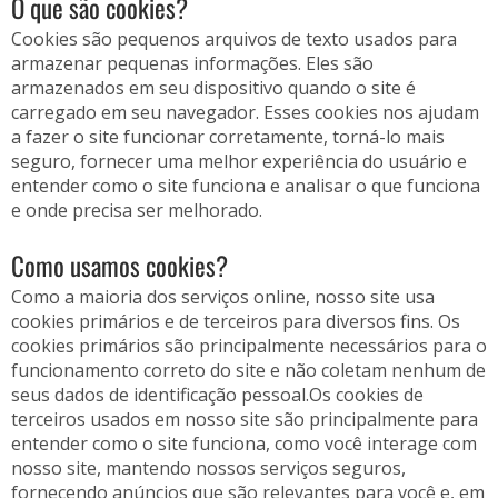
O que são cookies?
Cookies são pequenos arquivos de texto usados para
armazenar pequenas informações. Eles são
armazenados em seu dispositivo quando o site é
carregado em seu navegador. Esses cookies nos ajudam
a fazer o site funcionar corretamente, torná-lo mais
seguro, fornecer uma melhor experiência do usuário e
entender como o site funciona e analisar o que funciona
e onde precisa ser melhorado.
Como usamos cookies?
Como a maioria dos serviços online, nosso site usa
cookies primários e de terceiros para diversos fins. Os
cookies primários são principalmente necessários para o
funcionamento correto do site e não coletam nenhum de
seus dados de identificação pessoal.Os cookies de
terceiros usados em nosso site são principalmente para
entender como o site funciona, como você interage com
nosso site, mantendo nossos serviços seguros,
fornecendo anúncios que são relevantes para você e, em