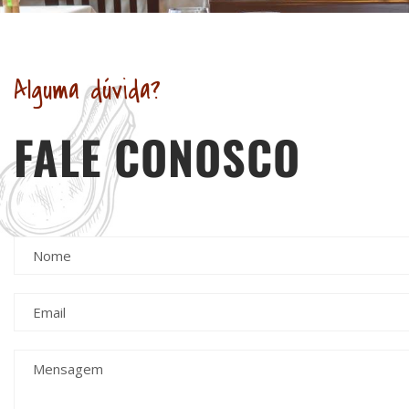
Alguma dúvida?
FALE CONOSCO