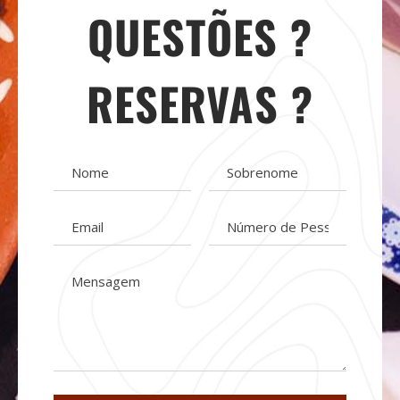
QUESTÕES ?
RESERVAS ?