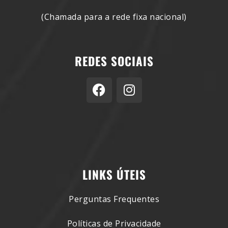
(Chamada para a rede fixa nacional)
REDES SOCIAIS
LINKS ÚTEIS
Perguntas Frequentes
Políticas de Privacidade