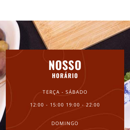
NOSSO
HORÁRIO
TERÇA - SÁBADO
12:00 - 15:00 19:00 - 22:00
DOMINGO