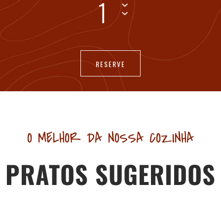
1
O MELHOR DA NOSSA COZINHA
PRATOS SUGERIDOS