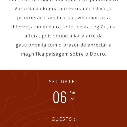
Varanda da Régua por Fernando Olívio, o
proprietário ainda atual, veio marcar a
diferença no que era feito, nesta região, na
altura, pois soube aliar a arte da
gastronomia com o prazer de apreciar a
magnífica paisagem sobre o Douro.
SET DATE :
06
Ago
GUESTS :