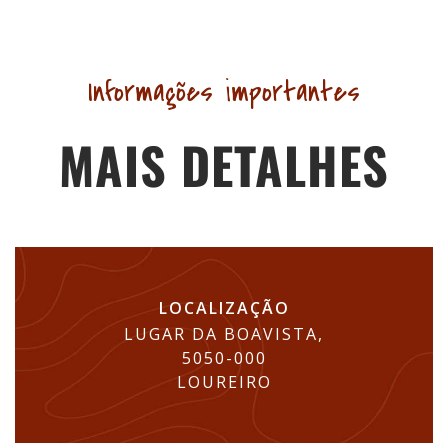
Informações importantes
MAIS DETALHES
LOCALIZAÇÃO
LUGAR DA BOAVISTA,
5050-000
LOUREIRO