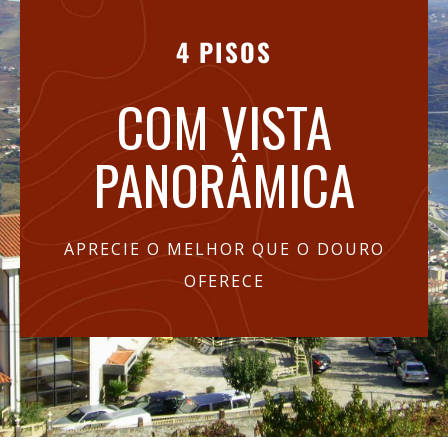
4 PISOS
COM VISTA
PANORÂMICA
APRECIE O MELHOR QUE O DOURO
OFERECE