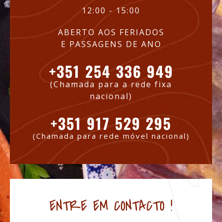
12:00 - 15:00
ABERTO AOS FERIADOS
E PASSAGENS DE ANO
+351 254 336 949
(Chamada para a rede fixa
nacional)
+351 917 529 295
(Chamada para rede móvel nacional)
ENTRE EM CONTACTO !