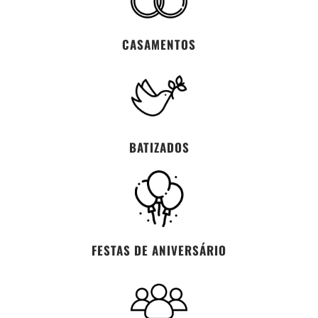
CASAMENTOS
BATIZADOS
FESTAS DE ANIVERSÁRIO