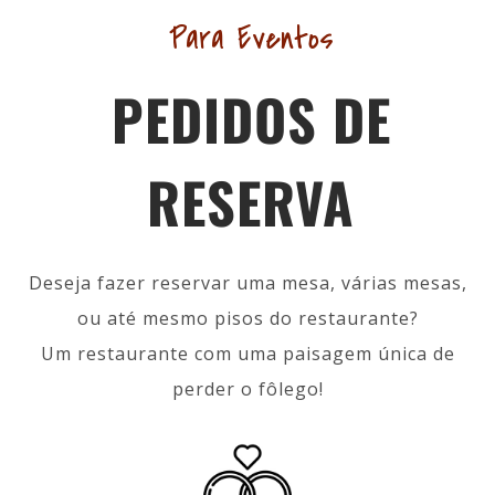
Para Eventos
PEDIDOS DE
RESERVA
Deseja fazer reservar uma mesa, várias mesas,
ou até mesmo pisos do restaurante?
Um restaurante com uma paisagem única de
perder o fôlego!