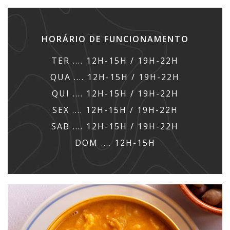
HORÁRIO DE FUNCIONAMENTO
TER .... 12H-15H / 19H-22H
QUA .... 12H-15H / 19H-22H
QUI .... 12H-15H / 19H-22H
SEX .... 12H-15H / 19H-22H
SAB .... 12H-15H / 19H-22H
DOM .... 12H-15H