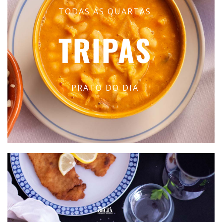
TODAS AS QUARTAS
TRIPAS
PRATO DO DIA