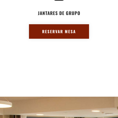
JANTARES DE GRUPO
RESERVAR MESA