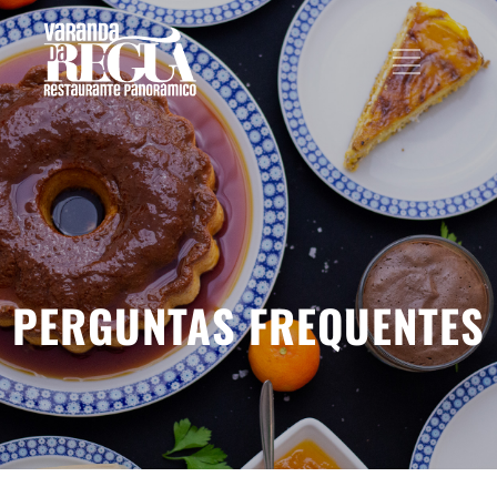
PERGUNTAS FREQUENTES