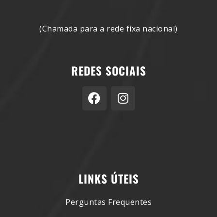
(Chamada para a rede fixa nacional)
REDES SOCIAIS
LINKS ÚTEIS
Perguntas Frequentes