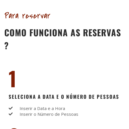
Para reservar
COMO FUNCIONA AS RESERVAS
?
1
SELECIONA A DATA E O NÚMERO DE PESSOAS
Inserir a Data e a Hora
Inserir o Número de Pessoas