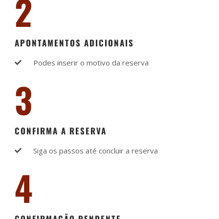
2
APONTAMENTOS ADICIONAIS
Podes inserir o motivo da reserva
3
CONFIRMA A RESERVA
Siga os passos até concluir a reserva
4
CONFIRMAÇÃO PENDENTE